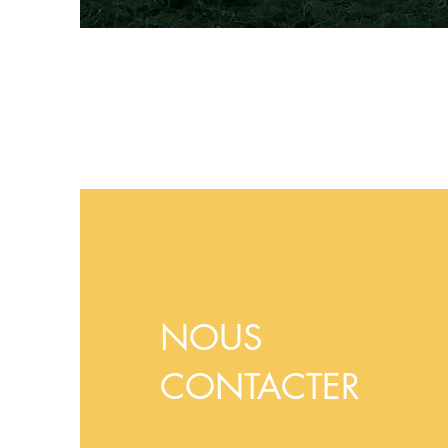
NOUS
CONTACTER