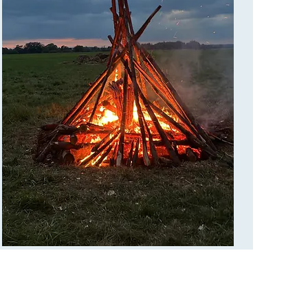
Merci pour votre envoi.