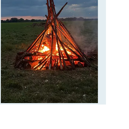
Merci pour votre envoi.