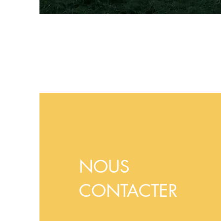
NOUS
CONTACTER