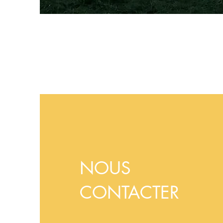
NOUS
CONTACTER