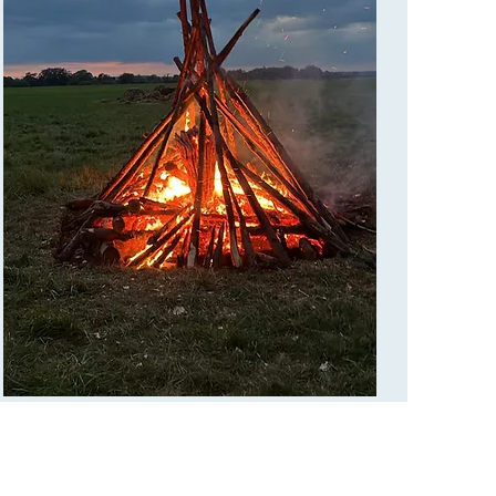
Merci pour votre envoi.